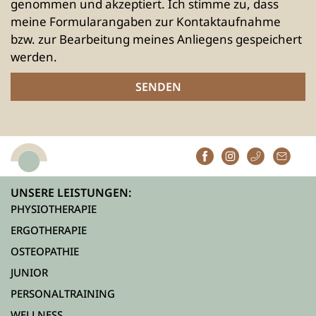
genommen und akzeptiert. Ich stimme zu, dass
meine Formularangaben zur Kontaktaufnahme
bzw. zur Bearbeitung meines Anliegens gespeichert
werden.
SENDEN
UNSERE LEISTUNGEN:
PHYSIOTHERAPIE
ERGOTHERAPIE
OSTEOPATHIE
JUNIOR
PERSONALTRAINING
WELLNESS