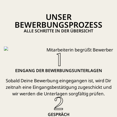
UNSER
BEWERBUNGSPROZESS
ALLE SCHRITTE IN DER ÜBERSICHT
EINGANG DER BEWERBUNGSUNTERLAGEN
Sobald Deine Bewerbung eingegangen ist, wird Dir
zeitnah eine Eingangsbestätigung zugeschickt und
wir werden die Unterlagen sorgfältig prüfen.
GESPRÄCH