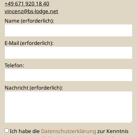
+49 671 920 18 40
vincenz@bs-lodge.net
Name (erforderlich):
E-Mail (erforderlich):
Telefon:
Nachricht (erforderlich):
Ich habe die
Datenschutzerklärung
zur Kenntnis