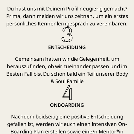
Du hast uns mit Deinem Profil neugierig gemacht?
Prima, dann melden wir uns zeitnah, um ein erstes
persönliches Kennenlerngespräch zu vereinbaren.
ENTSCHEIDUNG
Gemeinsam hatten wir die Gelegenheit, um
herauszufinden, ob wir zueinander passen und im
Besten Fall bist Du schon bald ein Teil unserer Body
& Soul Familie
ONBOARDING
Nachdem beidseitig eine positive Entscheidung
gefallen ist, werden wir euch einen intensiven On-
Boarding Plan erstellen sowie eine/n Mentor*in