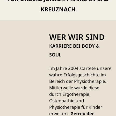
KREUZNACH
WER WIR SIND
KARRIERE BEI BODY &
SOUL
Im Jahre 2004 startete unsere
wahre Erfolgsgeschichte im
Bereich der Physiotherapie.
Mittlerweile wurde diese
durch Ergotherapie,
Osteopathie und
Physiotherapie für Kinder
erweitert.
Getreu der