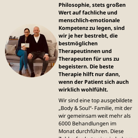
Philosophie, stets großen
Wert auf fachliche und
menschlich-emotionale
Kompetenz zu legen, sind
wir je her bestrebt, die
bestmöglichen
Therapeutinnen und
Therapeuten für uns zu
begeistern. Die beste
Therapie hilft nur dann,
wenn der Patient sich auch
wirklich wohlfühlt.
Wir sind eine top ausgebildete
„Body & Soul“- Familie, mit der
wir gemeinsam weit mehr als
6000 Behandlungen im
Monat durchführen. Diese