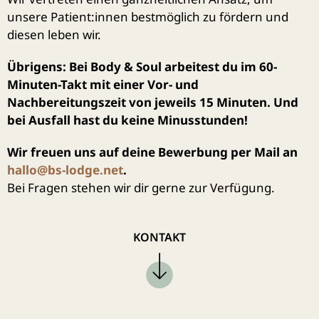
unsere Patient:innen bestmöglich zu fördern und
diesen leben wir.
Übrigens: Bei Body & Soul arbeitest du im 60-
Minuten-Takt mit einer Vor- und
Nachbereitungszeit von jeweils 15 Minuten. Und
bei Ausfall hast du keine Minusstunden!
Wir freuen uns auf deine Bewerbung per Mail an
hallo@bs-lodge.net
.
Bei Fragen stehen wir dir gerne zur Verfügung.
KONTAKT