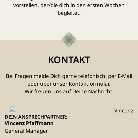
vorstellen, der/die dich in den ersten Wochen
begleitet.
KONTAKT
Bei Fragen melde Dich gerne telefonisch, per E-Mail
oder über unser Kontaktformular.
Wir freuen uns auf Deine Nachricht.
DEIN ANSPRECHPARTNER:
Vincenz Pfaffmann
General Manager