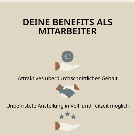
DEINE BENEFITS ALS
MITARBEITER
Attraktives über­durchschnitt­liches Gehalt
Unbefristete Anstellung in Voll- und Teilzeit möglich