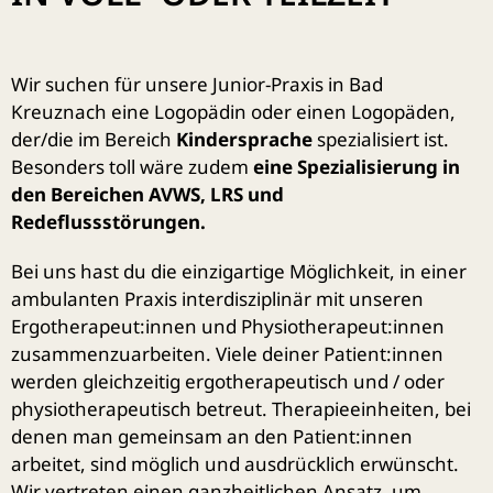
Wir suchen für unsere Junior-Praxis in Bad
Kreuznach eine Logopädin oder einen Logopäden,
der/die im Bereich
Kindersprache
spezialisiert ist.
Besonders toll wäre zudem
eine Spezialisierung in
den Bereichen AVWS, LRS und
Redeflussstörungen.
Bei uns hast du die einzigartige Möglichkeit, in einer
ambulanten Praxis interdisziplinär mit unseren
Ergotherapeut:innen und Physiotherapeut:innen
zusammenzuarbeiten. Viele deiner Patient:innen
werden gleichzeitig ergotherapeutisch und / oder
physiotherapeutisch betreut. Therapieeinheiten, bei
denen man gemeinsam an den Patient:innen
arbeitet, sind möglich und ausdrücklich erwünscht.
Wir vertreten einen ganzheitlichen Ansatz, um