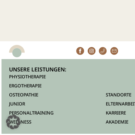
UNSERE LEISTUNGEN:
PHYSIOTHERAPIE
ERGOTHERAPIE
OSTEOPATHIE
STANDORTE
JUNIOR
ELTERNARBEI
PERSONALTRAINING
KARRIERE
WELLNESS
AKADEMIE